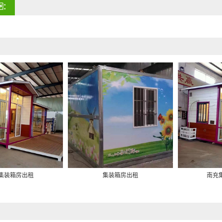
：
集装箱房出租
集装箱房出租
南充