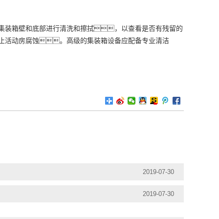
集装箱壁和底部进行清洗和擦拭，以查看是否有残留的
止活动房腐蚀。高级的集装箱设备应配备专业清洁
2019-07-30
2019-07-30